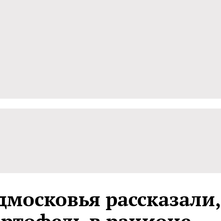
московья рассказали,