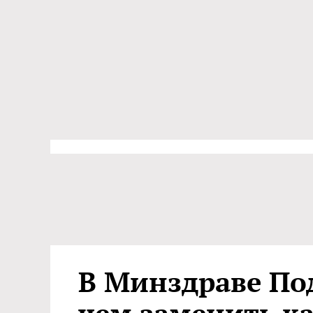
В Минздраве Под