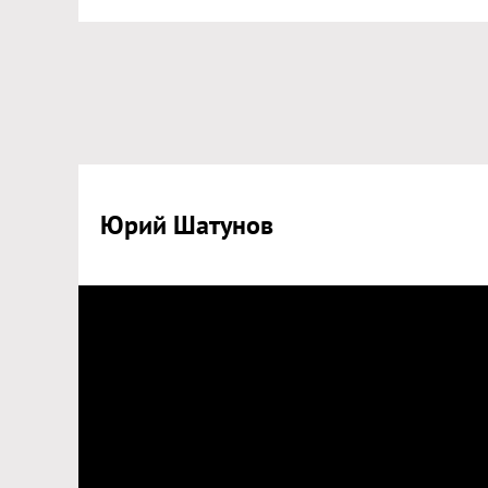
Юрий Шатунов