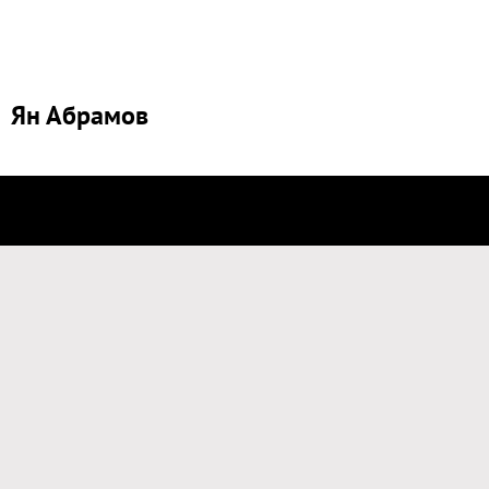
Ян Абрамов