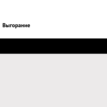
Выгорание