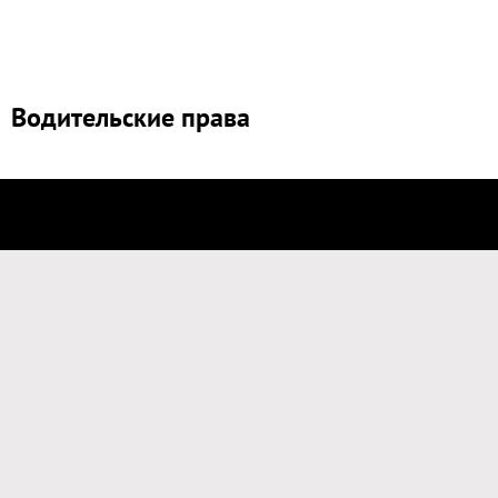
Водительские права