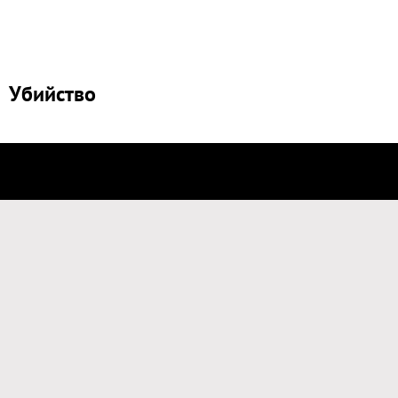
Убийство