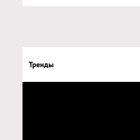
Тренды