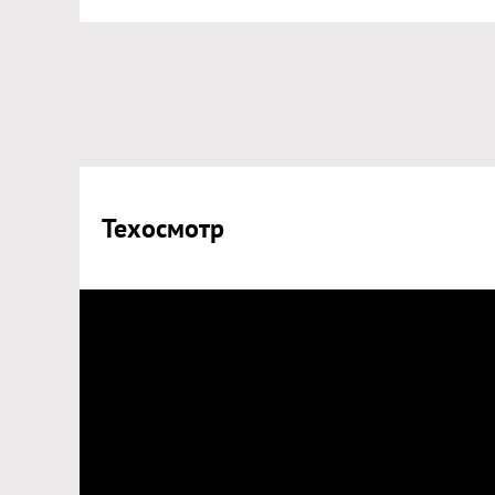
Техосмотр