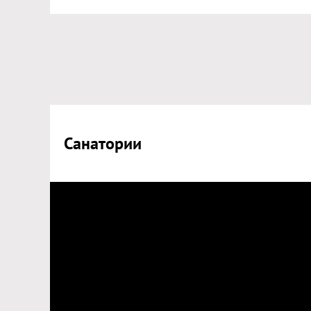
Санатории