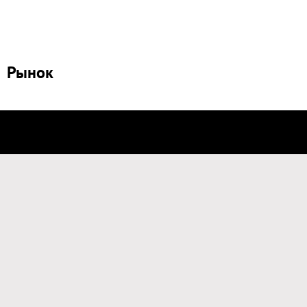
Рынок