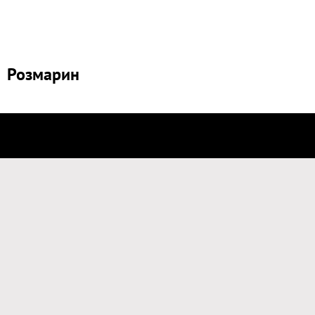
Розмарин