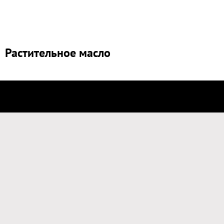
Растительное масло