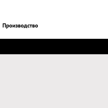
Производство