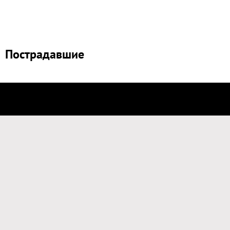
Пострадавшие