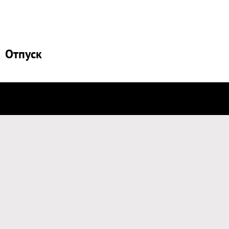
Отпуск