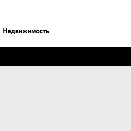
Недвижимость