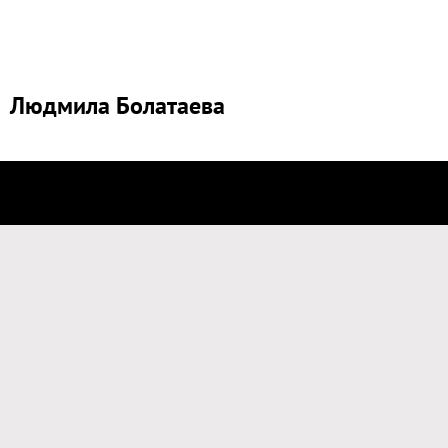
Людмила Болатаева