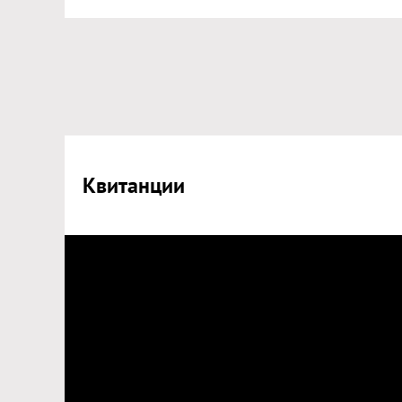
Квитанции