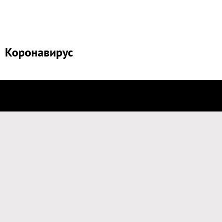
Коронавирус