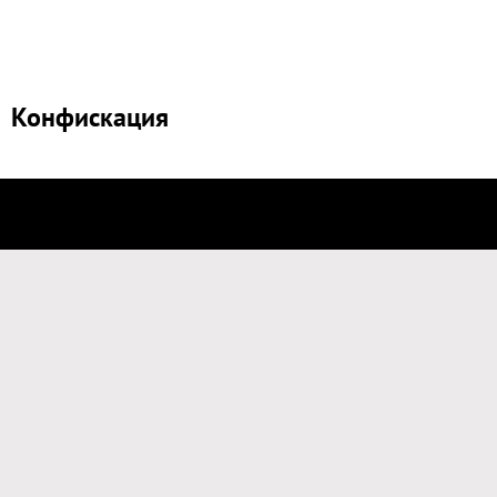
Конфискация