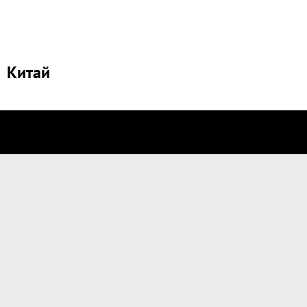
Китай