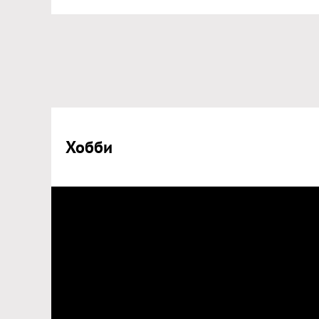
Хобби