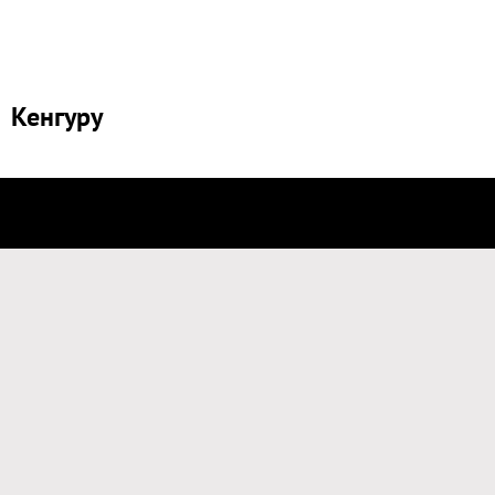
Кенгуру