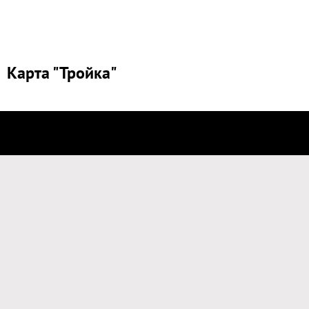
Карта "Тройка"