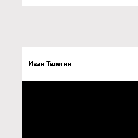
Иван Телегин