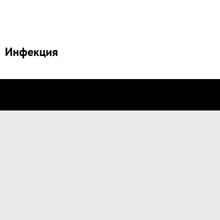
Инфекция