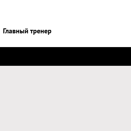
Главный тренер