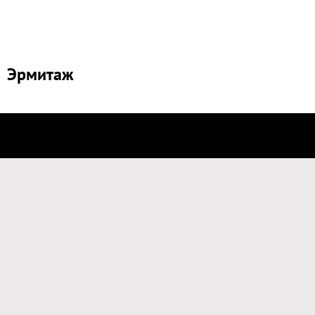
Эрмитаж