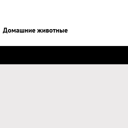
Домашние животные