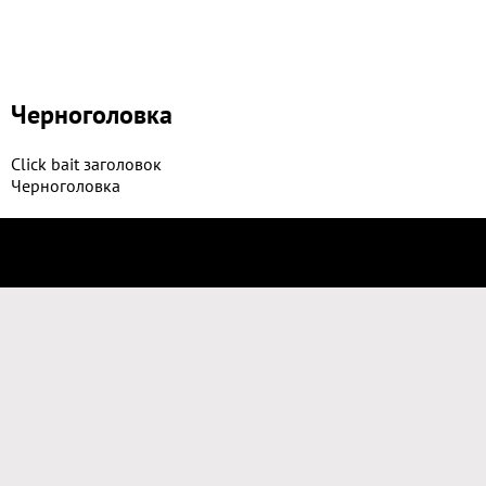
Черноголовка
Click bait заголовок
Черноголовка