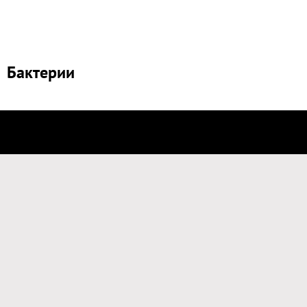
Бактерии