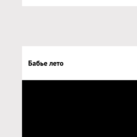
Бабье лето