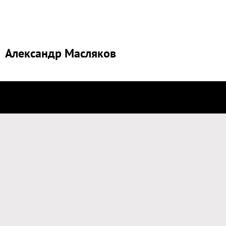
Александр Масляков