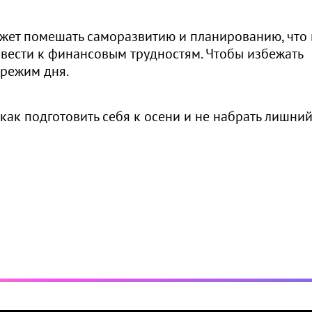
ожет помешать саморазвитию и планированию, что 
вести к финансовым трудностям. Чтобы избежать
 режим дня.
, как подготовить себя к осени и не набрать лишни