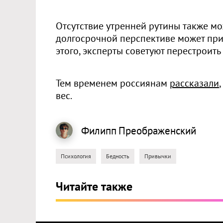
Отсутствие утренней рутины также м
долгосрочной перспективе может при
этого, эксперты советуют перестроить
Тем временем россиянам
рассказали
вес.
Филипп
Преображенский
Психология
Бедность
Привычки
Читайте также