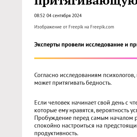
притягивающую 
08:52
04 сентября 2024
Изображение от Freepik на Freepik.com
Эксперты провели исследование и п
Согласно исследованиям психологов,
может притягивать бедность.
Если человек начинает свой день с чт
которые ему нравятся, вероятность у
Пробуждение перед самым началом р
спокойно настроиться на предстоящие 
продуктивность.