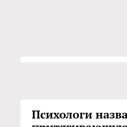
Психологи назв