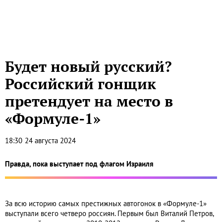
Будет новый русский?
Российский гонщик
претендует на место в
«Формуле-1»
18:30
24 августа 2024
Правда, пока выступает под флагом Израиля
За всю историю самых престижных автогонок в «Формуле-1»
выступали всего четверо россиян. Первым был Виталий Петров,