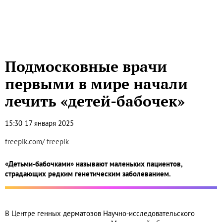
Подмосковные врачи
первыми в мире начали
лечить «детей-бабочек»
15:30
17 января 2025
freepik.com/ freepik
«Детьми-бабочками» называют маленьких пациентов,
страдающих редким генетическим заболеванием.
В Центре генных дерматозов Научно-исследовательского