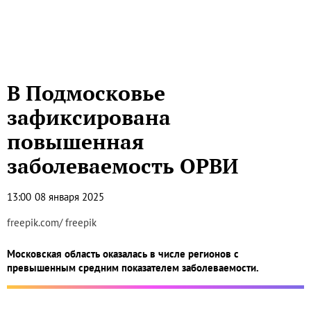
В Подмосковье
зафиксирована
повышенная
заболеваемость ОРВИ
13:00
08 января 2025
freepik.com/ freepik
Московская область оказалась в числе регионов с
превышенным средним показателем заболеваемости.