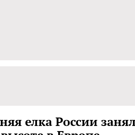
няя елка России заня