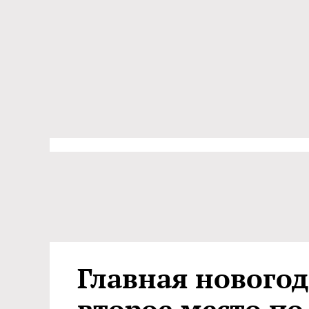
Главная новогод