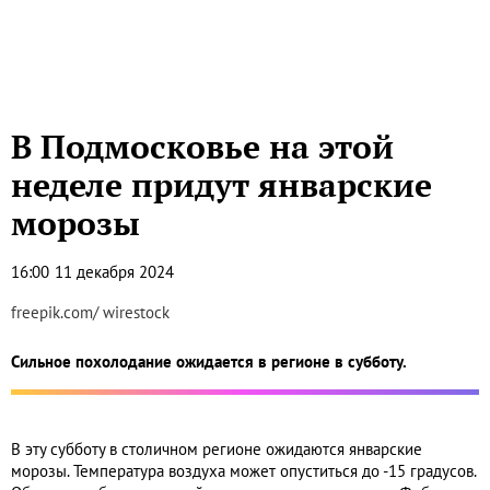
В Подмосковье на этой
неделе придут январские
морозы
16:00
11 декабря 2024
freepik.com/ wirestock
Сильное похолодание ожидается в регионе в субботу.
В эту субботу в столичном регионе ожидаются январские
морозы. Температура воздуха может опуститься до -15 градусов.