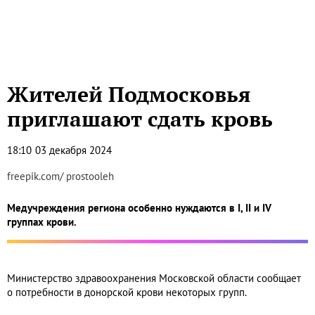
Жителей Подмосковья
приглашают сдать кровь
18:10
03 декабря 2024
freepik.com/ prostooleh
Медучреждения региона особенно нуждаются в I, II и IV
группах крови.
Министерство здравоохранения Московской области сообщает
о потребности в донорской крови некоторых групп.