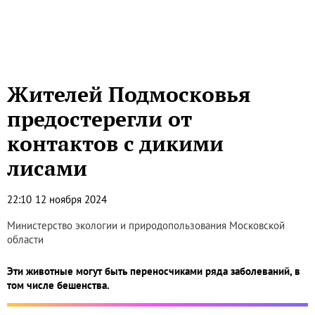
Жителей Подмосковья
предостерегли от
контактов с дикими
лисами
22:10
12 ноября 2024
Министерство экологии и природопользования Московской
области
Эти животные могут быть переносчиками ряда заболеваний, в
том числе бешенства.