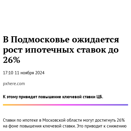
В Подмосковье ожидается
рост ипотечных ставок до
26%
17:10
11 ноября 2024
pxhere.com
К этому приведет повышение ключевой ставки ЦБ.
Ставки по ипотеке в Московской области могут достигнуть 26%
на фоне повышения ключевой ставки. Это приводит к снижению