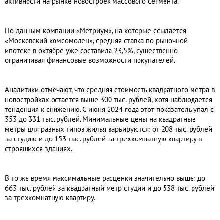
активности на рынке новостроек массового сегмента.
По данным компании «Метриум», на которые ссылается
«Московский комсомолец», средняя ставка по рыночной
ипотеке в октябре уже составила 23,5%, существенно
ограничивая финансовые возможности покупателей.
Аналитики отмечают, что средняя стоимость квадратного метра в
новостройках остается выше 300 тыс. рублей, хотя наблюдается
тенденция к снижению. С июня 2024 года этот показатель упал с
353 до 331 тыс. рублей. Минимальные цены на квадратные
метры для разных типов жилья варьируются: от 208 тыс. рублей
за студию и до 153 тыс. рублей за трехкомнатную квартиру в
строящихся зданиях.
В то же время максимальные расценки значительно выше: до
663 тыс. рублей за квадратный метр студии и до 538 тыс. рублей
за трехкомнатную квартиру.