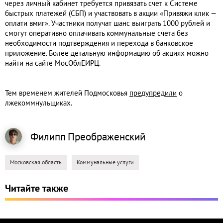
через личный кабинет требуется привязать счет к Системе
быстрых платежей (СБП) и участвовать в акции «Привяжи клик —
оплати вмиг». Участники получат шанс выиграть 1000 рублей и
смогут оперативно оплачивать коммунальные счета без
необходимости подтверждения и перехода в банковское
приложение. Более детальную информацию об акциях можно
найти на сайте МосОблЕИРЦ.
Тем временем жителей Подмосковья
предупредили
о
лжекоммнульщиках.
Филипп
Преображенский
Московская область
Коммунальные услуги
Читайте также