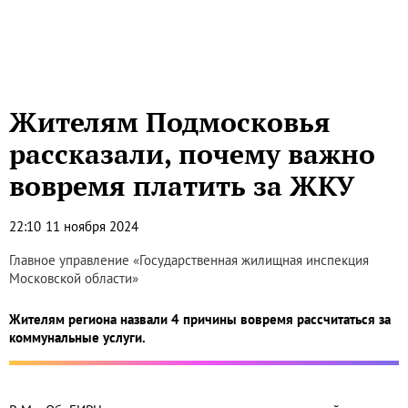
Жителям Подмосковья
рассказали, почему важно
вовремя платить за ЖКУ
22:10
11 ноября 2024
Главное управление «Государственная жилищная инспекция
Московской области»
Жителям региона назвали 4 причины вовремя рассчитаться за
коммунальные услуги.