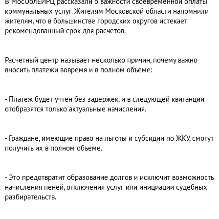
В МосОблЕИРЦ рассказали о важности своевременной оплаты
коммунальных услуг. Жителям Московской области напомнили
жителям, что в большинстве городских округов истекает
рекомендованный срок для расчетов.
Расчетный центр называет несколько причин, почему важно
вносить платежи вовремя и в полном объеме:
- Платеж будет учтен без задержек, и в следующей квитанции
отобразятся только актуальные начисления.
- Граждане, имеющие право на льготы и субсидии по ЖКУ, смогут
получить их в полном объеме.
- Это предотвратит образование долгов и исключит возможность
начисления пеней, отключения услуг или инициации судебных
разбирательств.