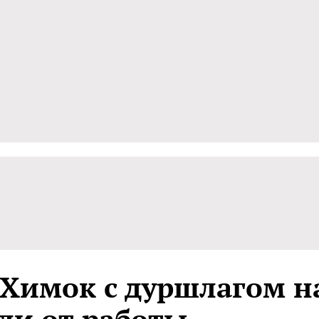
 Химок с дуршлагом н