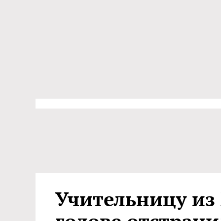
Учительницу из