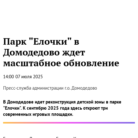
Парк "Елочки" в
Домодедово ждет
масштабное обновление
14:00
07 июля 2025
Пресс-служба администрации г.о. Домодедово
В Домодедове идет реконструкция детской зоны в парке
"Елочки". К сентябрю 2025 года здесь откроют три
современных игровых площадки.