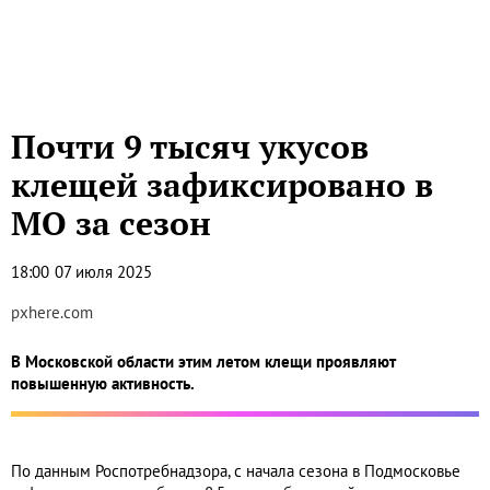
Почти 9 тысяч укусов
клещей зафиксировано в
МО за сезон
18:00
07 июля 2025
pxhere.com
В Московской области этим летом клещи проявляют
повышенную активность.
По данным Роспотребнадзора, с начала сезона в Подмосковье