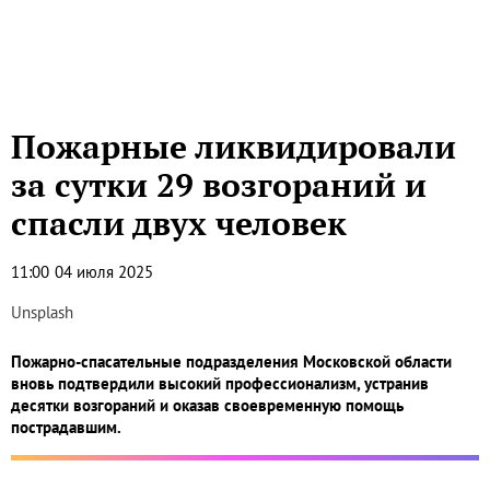
Пожарные ликвидировали
за сутки 29 возгораний и
спасли двух человек
11:00
04 июля 2025
Unsplash
Пожарно-спасательные подразделения Московской области
вновь подтвердили высокий профессионализм, устранив
десятки возгораний и оказав своевременную помощь
пострадавшим.