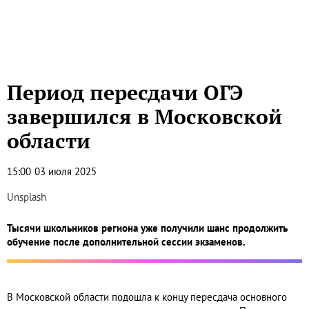
Период пересдачи ОГЭ
завершился в Московской
области
15:00
03 июля 2025
Unsplash
Тысячи школьников региона уже получили шанс продолжить
обучение после дополнительной сессии экзаменов.
В Московской области подошла к концу пересдача основного