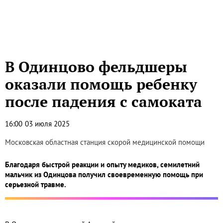
В Одинцово фельдшеры
оказали помощь ребенку
после падения с самоката
16:00
03 июля 2025
Московская областная станция скорой медицинской помощи
Благодаря быстрой реакции и опыту медиков, семилетний
мальчик из Одинцова получил своевременную помощь при
серьезной травме.