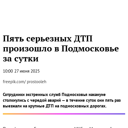
Пять серьезных ДТП
произошло в Подмосковье
за сутки
10:00
27 июня 2025
freepik.com/ prostooleh
Сотрудники экстренных служб Подмосковья накануне
столкнулись с чередой аварий — в течение суток они пять раз
выезжали на крупные ДТП на подмосковных дорогах.